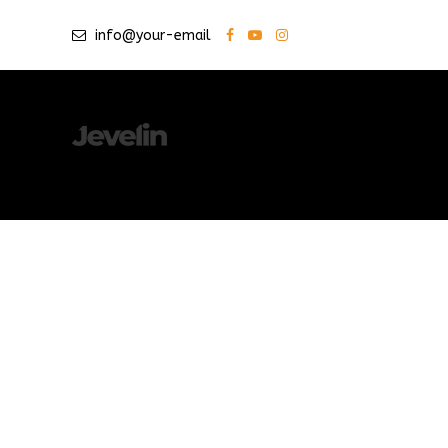
info@your-email