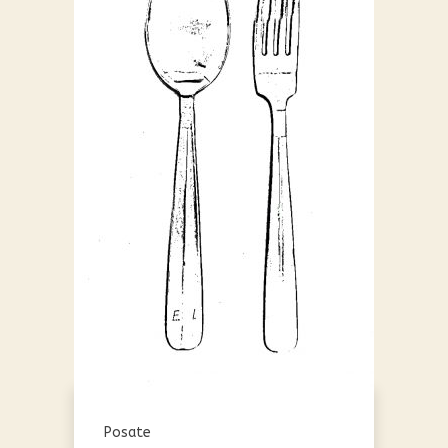
Posate