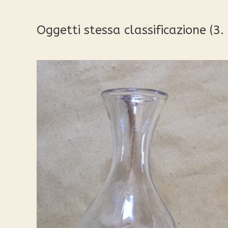
Oggetti stessa classificazione (