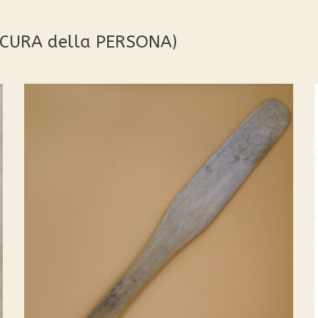
3. CURA della PERSONA)