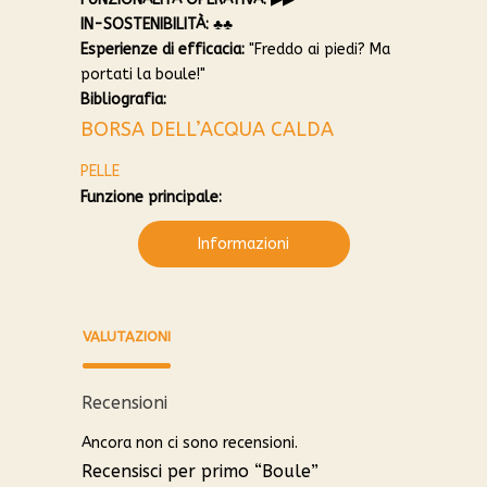
IN-SOSTENIBILITÀ:
♣︎♣︎
Esperienze di efficacia:
"Freddo ai piedi? Ma
portati la boule!"
Bibliografia:
BORSA DELL’ACQUA CALDA
PELLE
Funzione principale:
Informazioni
VALUTAZIONI
Recensioni
Ancora non ci sono recensioni.
Recensisci per primo “Boule”