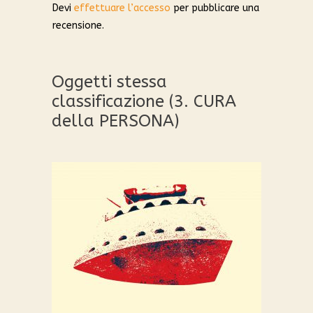
Devi
effettuare l’accesso
per pubblicare una
recensione.
Oggetti stessa
classificazione (3. CURA
della PERSONA)