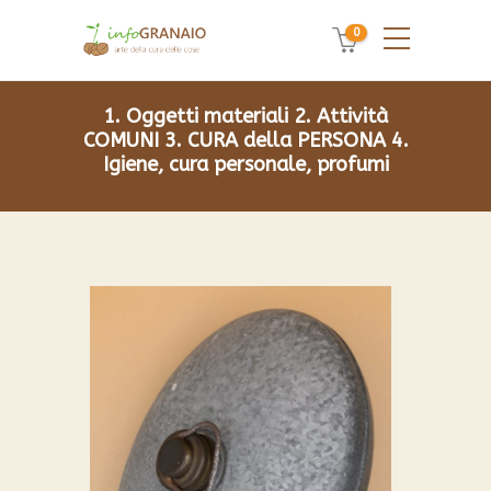
0
1. Oggetti materiali
2. Attività
COMUNI
3. CURA della PERSONA
4.
Igiene, cura personale, profumi