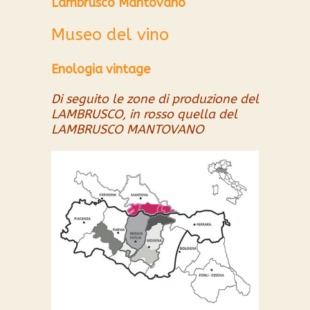
Lambrusco Mantovano
Museo del vino
Enologia vintage
Di seguito le zone di produzione del
LAMBRUSCO, in rosso quella del
LAMBRUSCO MANTOVANO