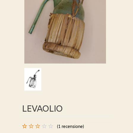
LEVAOLIO
(
1
recensione)