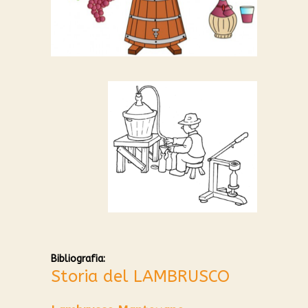
Bibliografia:
Storia del LAMBRUSCO