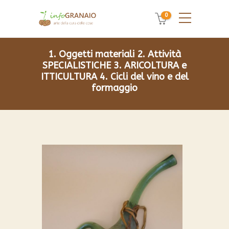
0
1. Oggetti materiali
2. Attività
SPECIALISTICHE
3. ARICOLTURA e
ITTICULTURA
4. Cicli del vino e del
formaggio