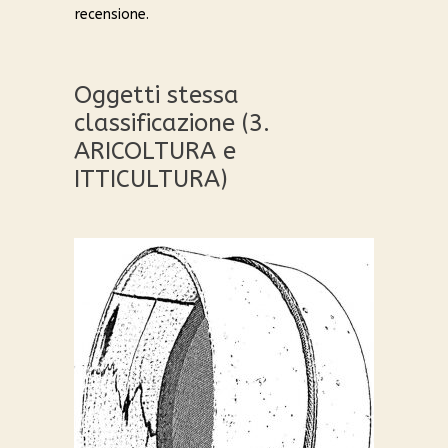
recensione.
Oggetti stessa
classificazione (3.
ARICOLTURA e
ITTICULTURA)