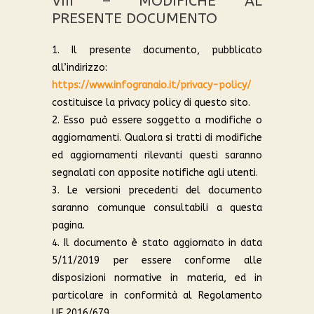
VIII – MODIFICHE AL
PRESENTE DOCUMENTO
1. Il presente documento, pubblicato
all’indirizzo:
https://www.infogranaio.it/privacy-policy/
costituisce la privacy policy di questo sito.
2. Esso può essere soggetto a modifiche o
aggiornamenti. Qualora si tratti di modifiche
ed aggiornamenti rilevanti questi saranno
segnalati con apposite notifiche agli utenti.
3. Le versioni precedenti del documento
saranno comunque consultabili a questa
pagina.
4. Il documento è stato aggiornato in data
5/11/2019 per essere conforme alle
disposizioni normative in materia, ed in
particolare in conformità al Regolamento
UE 2016/679.