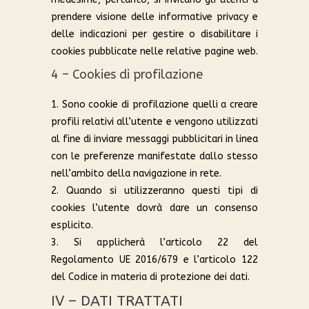
prendere visione delle informative privacy e
delle indicazioni per gestire o disabilitare i
cookies pubblicate nelle relative pagine web.
4 – Cookies di profilazione
1. Sono cookie di profilazione quelli a creare
profili relativi all’utente e vengono utilizzati
al fine di inviare messaggi pubblicitari in linea
con le preferenze manifestate dallo stesso
nell’ambito della navigazione in rete.
2. Quando si utilizzeranno questi tipi di
cookies l’utente dovrà dare un consenso
esplicito.
3. Si applicherà l’articolo 22 del
Regolamento UE 2016/679 e l’articolo 122
del Codice in materia di protezione dei dati.
IV – DATI TRATTATI