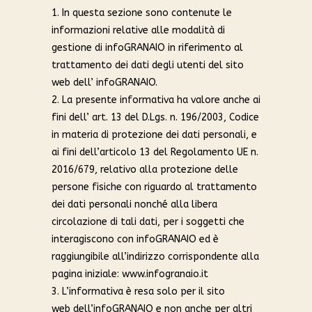
1. In questa sezione sono contenute le
informazioni relative alle modalità di
gestione di infoGRANAIO in riferimento al
trattamento dei dati degli utenti del sito
web dell’ infoGRANAIO.
2. La presente informativa ha valore anche ai
fini dell’ art. 13 del D.Lgs. n. 196/2003, Codice
in materia di protezione dei dati personali, e
ai fini dell’articolo 13 del Regolamento UE n.
2016/679, relativo alla protezione delle
persone fisiche con riguardo al trattamento
dei dati personali nonché alla libera
circolazione di tali dati, per i soggetti che
interagiscono con infoGRANAIO ed è
raggiungibile all’indirizzo corrispondente alla
pagina iniziale: www.infogranaio.it
3. L’informativa è resa solo per il sito
web
dell’infoGRANAIO e non anche per altri