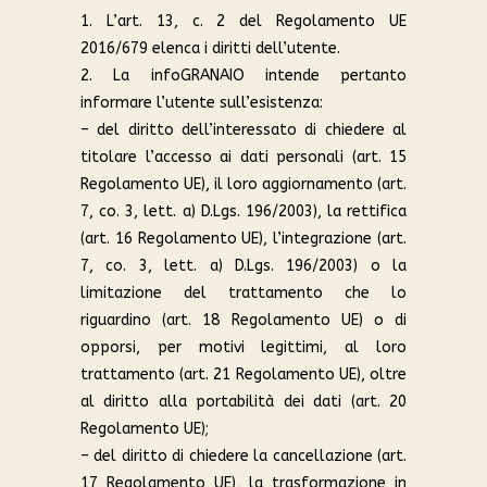
1. L’art. 13, c. 2 del Regolamento UE
2016/679 elenca i diritti dell’utente.
2. La infoGRANAIO intende pertanto
informare l’utente sull’esistenza:
– del diritto dell’interessato di chiedere al
titolare l’accesso ai dati personali (art. 15
Regolamento UE), il loro aggiornamento (art.
7, co. 3, lett. a) D.Lgs. 196/2003), la rettifica
(art. 16 Regolamento UE), l’integrazione (art.
7, co. 3, lett. a) D.Lgs. 196/2003) o la
limitazione del trattamento che lo
riguardino (art. 18 Regolamento UE) o di
opporsi, per motivi legittimi, al loro
trattamento (art. 21 Regolamento UE), oltre
al diritto alla portabilità dei dati (art. 20
Regolamento UE);
– del diritto di chiedere la cancellazione (art.
17 Regolamento UE), la trasformazione in