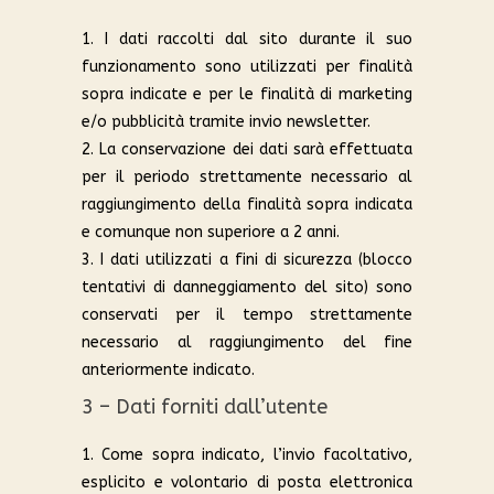
1. I dati raccolti dal sito durante il suo
funzionamento sono utilizzati per finalità
sopra indicate e per le finalità di marketing
e/o pubblicità tramite invio newsletter.
2. La conservazione dei dati sarà effettuata
per il periodo strettamente necessario al
raggiungimento della finalità sopra indicata
e comunque non superiore a 2 anni.
3. I dati utilizzati a fini di sicurezza (blocco
tentativi di danneggiamento del sito) sono
conservati per il tempo strettamente
necessario al raggiungimento del fine
anteriormente indicato.
3 – Dati forniti dall’utente
1. Come sopra indicato, l’invio facoltativo,
esplicito e volontario di posta elettronica