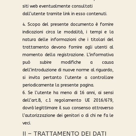
siti web eventualmente consultati
dall’utente tramite link in esso contenuti.
4. Scopo del presente documento è fornire
indicazioni circa le modalità, i tempi e la
natura delle informazioni che i titolari del
trattamento devono fornire agli utenti al
momento della registrazione. L’informativa
può subire modifiche a causa
dell’introduzione di nuove norme al riguardo,
si invita pertanto l’utente a controllare
periodicamente la presente pagina.
6. Se l’utente ha meno di 16 anni, ai sensi
dell’art.8, c.1 regolamento UE 2016/679,
dovrà legittimare il suo consenso attraverso
l’autorizzazione dei genitori o di chi ne fa le
veci.
II – TRATTAMENTO DEI DATI