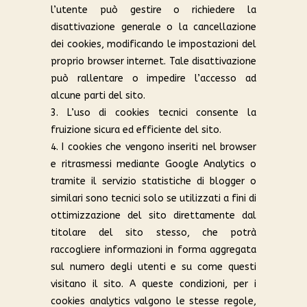
l’utente può gestire o richiedere la
disattivazione generale o la cancellazione
dei cookies, modificando le impostazioni del
proprio browser internet. Tale disattivazione
può rallentare o impedire l’accesso ad
alcune parti del sito.
3. L’uso di cookies tecnici consente la
fruizione sicura ed efficiente del sito.
4. I cookies che vengono inseriti nel browser
e ritrasmessi mediante Google Analytics o
tramite il servizio statistiche di blogger o
similari sono tecnici solo se utilizzati a fini di
ottimizzazione del sito direttamente dal
titolare del sito stesso, che potrà
raccogliere informazioni in forma aggregata
sul numero degli utenti e su come questi
visitano il sito. A queste condizioni, per i
cookies analytics valgono le stesse regole,