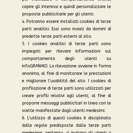
capire gli interessi e quindi personalizzare le
proposte pubblicitarie per gli utenti.
4. Potranno essere installati cookies di terze
parti analitici. Essi sono inviati da domini di
predette terze parti esterni al sito.
5. I cookies analitici di terze parti sono
impiegati per rilevare informazioni sul
comportamento degli utenti su
infoGRANAIO. La rilevazione avviene in forma
anonima, al fine di monitorare le prestazioni
e migliorare l’usabilità del sito. I cookies di
profilazione di terze parti sono utilizzati per
creare profili relativi agli utenti, al fine di
proporre messaggi pubblicitari in linea con le
scelte manifestate dagli utenti medesimi.
6. L’utilizzo di questi cookies è disciplinato
dalle regole predisposte dalle terze parti
medesime, pertanto, si invitano gli utenti a