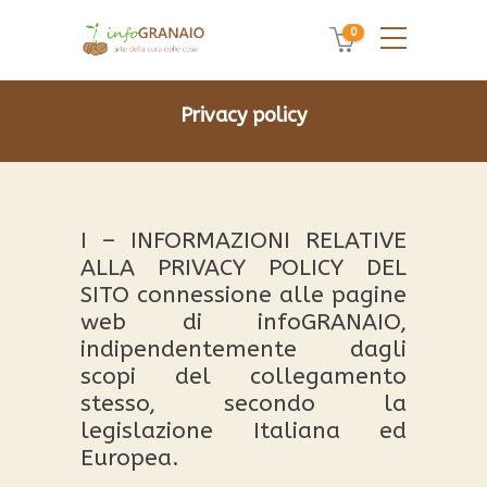
0
Privacy policy
I – INFORMAZIONI RELATIVE
ALLA PRIVACY POLICY DEL
SITO connessione alle pagine
web di infoGRANAIO,
indipendentemente dagli
scopi del collegamento
stesso, secondo la
legislazione Italiana ed
Europea.