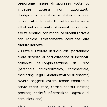
opportune misure di sicurezza volte ad
impedire accessi non autorizzati,
divulgazione, modifica o distruzione non
autorizzata dei dati. Il trattamento viene
effettuato mediante strumenti informatici
e/o telematici, con modalità organizzative e
con logiche strettamente correlate alle
finalità indicate.
2. Oltre al titolare, in alcuni casi, potrebbero
avere accesso ai dati categorie di incaricati
coinvolti nell’organizzazione del sito
(personale amministrativo, commerciale,
marketing, legali, amministratori di sistema)
ovvero soggetti esterni (come fornitori di
servizi tecnici terzi, corrieri postali, hosting
provider, società informatiche, agenzie di
comunicazione).