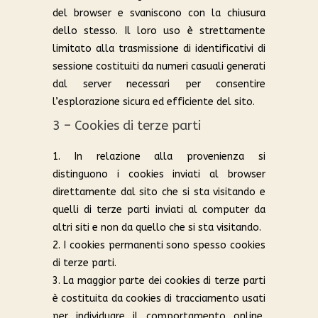
del browser e svaniscono con la chiusura
dello stesso. Il loro uso è strettamente
limitato alla trasmissione di identificativi di
sessione costituiti da numeri casuali generati
dal server necessari per consentire
l’esplorazione sicura ed efficiente del sito.
3 – Cookies di terze parti
1. In relazione alla provenienza si
distinguono i cookies inviati al browser
direttamente dal sito che si sta visitando e
quelli di terze parti inviati al computer da
altri siti e non da quello che si sta visitando.
2. I cookies permanenti sono spesso cookies
di terze parti.
3. La maggior parte dei cookies di terze parti
è costituita da cookies di tracciamento usati
per individuare il comportamento online,