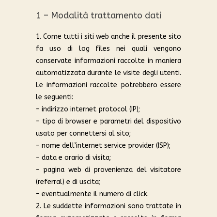
1 – Modalità trattamento dati
1. Come tutti i siti web anche il presente sito
fa uso di log files nei quali vengono
conservate informazioni raccolte in maniera
automatizzata durante le visite degli utenti.
Le informazioni raccolte potrebbero essere
le seguenti:
– indirizzo internet protocol (IP);
– tipo di browser e parametri del dispositivo
usato per connettersi al sito;
– nome dell’internet service provider (ISP);
– data e orario di visita;
– pagina web di provenienza del visitatore
(referral) e di uscita;
– eventualmente il numero di click.
2. Le suddette informazioni sono trattate in