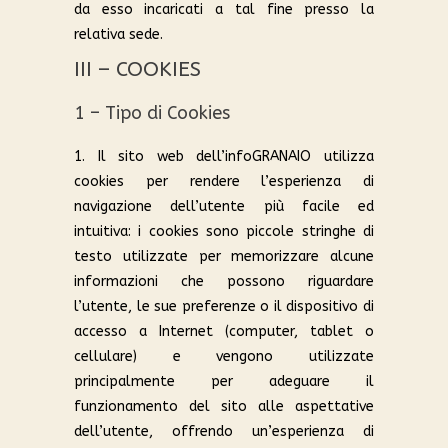
da esso incaricati a tal fine presso la
relativa sede.
III – COOKIES
1 – Tipo di Cookies
1. Il sito web dell’infoGRANAIO utilizza
cookies per rendere l’esperienza di
navigazione dell’utente più facile ed
intuitiva: i cookies sono piccole stringhe di
testo utilizzate per memorizzare alcune
informazioni che possono riguardare
l’utente, le sue preferenze o il dispositivo di
accesso a Internet (computer, tablet o
cellulare) e vengono utilizzate
principalmente per adeguare il
funzionamento del sito alle aspettative
dell’utente, offrendo un’esperienza di