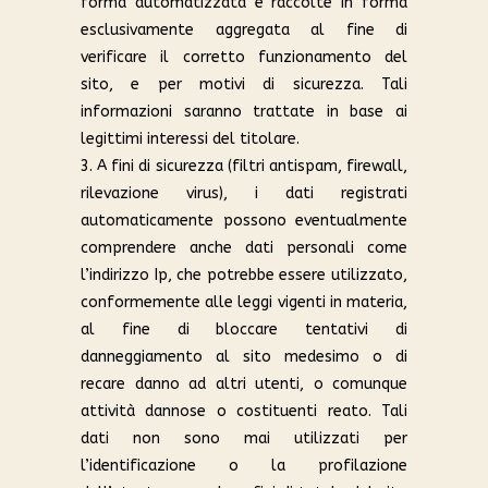
forma automatizzata e raccolte in forma
esclusivamente aggregata al fine di
verificare il corretto funzionamento del
sito, e per motivi di sicurezza. Tali
informazioni saranno trattate in base ai
legittimi interessi del titolare.
3. A fini di sicurezza (filtri antispam, firewall,
rilevazione virus), i dati registrati
automaticamente possono eventualmente
comprendere anche dati personali come
l’indirizzo Ip, che potrebbe essere utilizzato,
conformemente alle leggi vigenti in materia,
al fine di bloccare tentativi di
danneggiamento al sito medesimo o di
recare danno ad altri utenti, o comunque
attività dannose o costituenti reato. Tali
dati non sono mai utilizzati per
l’identificazione o la profilazione