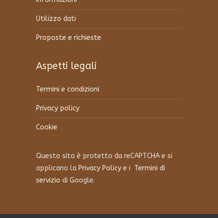
Utilizzo dati
Proposte e richieste
Aspetti legali
Termini e condizioni
Privacy policy
Cookie
Questo sito è protetto da reCAPTCHA e si
applicano la
Privacy Policy
e i
Termini di
servizio
di Google.