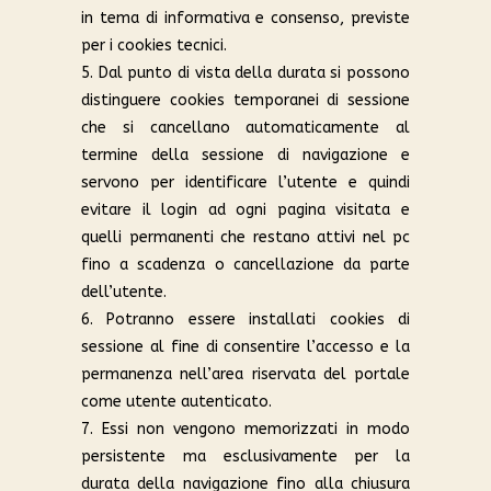
in tema di informativa e consenso, previste
per i cookies tecnici.
5. Dal punto di vista della durata si possono
distinguere cookies temporanei di sessione
che si cancellano automaticamente al
termine della sessione di navigazione e
servono per identificare l’utente e quindi
evitare il login ad ogni pagina visitata e
quelli permanenti che restano attivi nel pc
fino a scadenza o cancellazione da parte
dell’utente.
6. Potranno essere installati cookies di
sessione al fine di consentire l’accesso e la
permanenza nell’area riservata del portale
come utente autenticato.
7. Essi non vengono memorizzati in modo
persistente ma esclusivamente per la
durata della navigazione fino alla chiusura