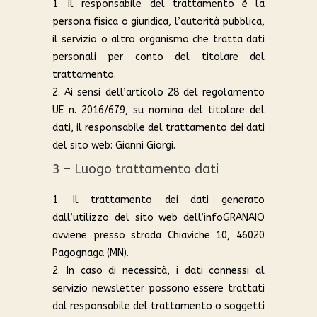
1. Il responsabile del trattamento è la
persona fisica o giuridica, l’autorità pubblica,
il servizio o altro organismo che tratta dati
personali per conto del titolare del
trattamento.
2. Ai sensi dell’articolo 28 del regolamento
UE n. 2016/679, su nomina del titolare del
dati, il responsabile del trattamento dei dati
del sito web: Gianni Giorgi.
3 – Luogo trattamento dati
1. Il trattamento dei dati generato
dall’utilizzo del sito web dell’infoGRANAIO
avviene presso strada Chiaviche 10, 46020
Pagognaga (MN).
2. In caso di necessità, i dati connessi al
servizio newsletter possono essere trattati
dal responsabile del trattamento o soggetti