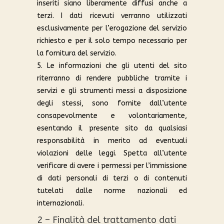
inseriti siano liberamente diffusi anche a
terzi. I dati ricevuti verranno utilizzati
esclusivamente per l’erogazione del servizio
richiesto e per il solo tempo necessario per
la fornitura del servizio.
5. Le informazioni che gli utenti del sito
riterranno di rendere pubbliche tramite i
servizi e gli strumenti messi a disposizione
degli stessi, sono fornite dall’utente
consapevolmente e volontariamente,
esentando il presente sito da qualsiasi
responsabilità in merito ad eventuali
violazioni delle leggi. Spetta all’utente
verificare di avere i permessi per l’immissione
di dati personali di terzi o di contenuti
tutelati dalle norme nazionali ed
internazionali.
2 – Finalità del trattamento dati