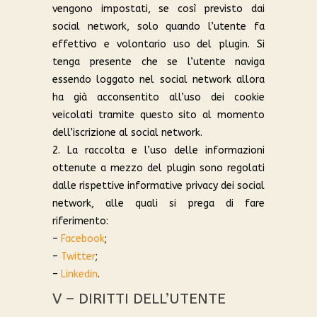
vengono impostati, se così previsto dai
social network, solo quando l’utente fa
effettivo e volontario uso del plugin. Si
tenga presente che se l’utente naviga
essendo loggato nel social network allora
ha già acconsentito all’uso dei cookie
veicolati tramite questo sito al momento
dell’iscrizione al social network.
2. La raccolta e l’uso delle informazioni
ottenute a mezzo del plugin sono regolati
dalle rispettive informative privacy dei social
network, alle quali si prega di fare
riferimento:
–
Facebook
;
–
Twitter
;
–
Linkedin
.
V – DIRITTI DELL’UTENTE