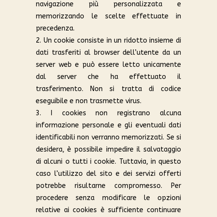
navigazione più personalizzata e
memorizzando le scelte effettuate in
precedenza.
2. Un cookie consiste in un ridotto insieme di
dati trasferiti al browser dell’utente da un
server web e può essere letto unicamente
dal server che ha effettuato il
trasferimento. Non si tratta di codice
eseguibile e non trasmette virus.
3. I cookies non registrano alcuna
informazione personale e gli eventuali dati
identificabili non verranno memorizzati. Se si
desidera, è possibile impedire il salvataggio
di alcuni o tutti i cookie. Tuttavia, in questo
caso l’utilizzo del sito e dei servizi offerti
potrebbe risultarne compromesso. Per
procedere senza modificare le opzioni
relative ai cookies è sufficiente continuare