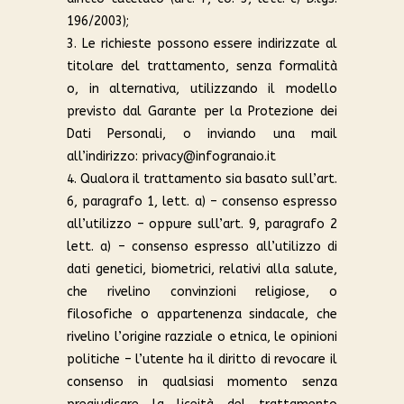
196/2003);
3. Le richieste possono essere indirizzate al
titolare del trattamento, senza formalità
o, in alternativa, utilizzando il modello
previsto dal Garante per la Protezione dei
Dati Personali, o inviando una mail
all’indirizzo: privacy@infogranaio.it
4. Qualora il trattamento sia basato sull’art.
6, paragrafo 1, lett. a) – consenso espresso
all’utilizzo – oppure sull’art. 9, paragrafo 2
lett. a) – consenso espresso all’utilizzo di
dati genetici, biometrici, relativi alla salute,
che rivelino convinzioni religiose, o
filosofiche o appartenenza sindacale, che
rivelino l’origine razziale o etnica, le opinioni
politiche – l’utente ha il diritto di revocare il
consenso in qualsiasi momento senza