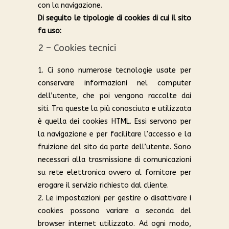
con la navigazione.
Di seguito le tipologie di cookies di cui il sito
fa uso:
2 – Cookies tecnici
1. Ci sono numerose tecnologie usate per
conservare informazioni nel computer
dell’utente, che poi vengono raccolte dai
siti. Tra queste la più conosciuta e utilizzata
è quella dei cookies HTML. Essi servono per
la navigazione e per facilitare l’accesso e la
fruizione del sito da parte dell’utente. Sono
necessari alla trasmissione di comunicazioni
su rete elettronica ovvero al fornitore per
erogare il servizio richiesto dal cliente.
2. Le impostazioni per gestire o disattivare i
cookies possono variare a seconda del
browser internet utilizzato. Ad ogni modo,