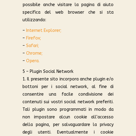
possibile anche visitare la pagina di aiuto
specifica del web browser che si sta
utilizzando:
–
Internet Explorer;
–
Firefox;
–
Safari;
–
Chrome;
–
Opera.
5 – Plugin Social Network
1. Il presente sito incorpora anche plugin e/o
bottoni per i social network, al fine di
consentire una facile condivisione dei
contenuti sui vostri social network preferiti.
Tali plugin sono programmati in modo da
non impostare alcun cookie all’accesso
della pagina, per salvaguardare la privacy
degli utenti. Eventualmente i cookie