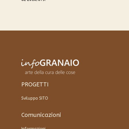
PROGETTI
Sviluppo SITO
Comunicazioni
Informazioni