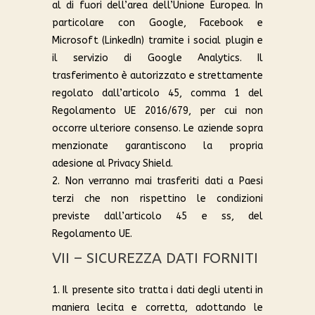
al di fuori dell’area dell’Unione Europea. In
particolare con Google, Facebook e
Microsoft (LinkedIn) tramite i social plugin e
il servizio di Google Analytics. Il
trasferimento è autorizzato e strettamente
regolato dall’articolo 45, comma 1 del
Regolamento UE 2016/679, per cui non
occorre ulteriore consenso. Le aziende sopra
menzionate garantiscono la propria
adesione al Privacy Shield.
2. Non verranno mai trasferiti dati a Paesi
terzi che non rispettino le condizioni
previste dall’articolo 45 e ss, del
Regolamento UE.
VII – SICUREZZA DATI FORNITI
1. Il presente sito tratta i dati degli utenti in
maniera lecita e corretta, adottando le