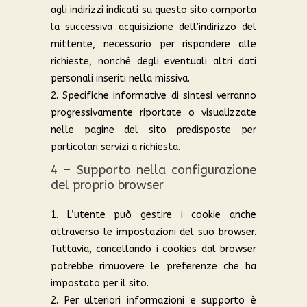
agli indirizzi indicati su questo sito comporta
la successiva acquisizione dell’indirizzo del
mittente, necessario per rispondere alle
richieste, nonché degli eventuali altri dati
personali inseriti nella missiva.
2. Specifiche informative di sintesi verranno
progressivamente riportate o visualizzate
nelle pagine del sito predisposte per
particolari servizi a richiesta.
4 – Supporto nella configurazione
del proprio browser
1. L’utente può gestire i cookie anche
attraverso le impostazioni del suo browser.
Tuttavia, cancellando i cookies dal browser
potrebbe rimuovere le preferenze che ha
impostato per il sito.
2. Per ulteriori informazioni e supporto è