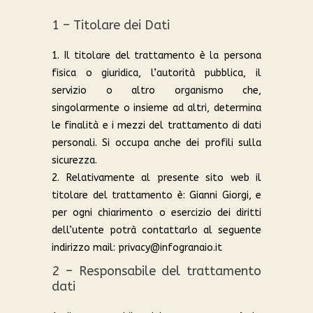
1 – Titolare dei Dati
1. Il titolare del trattamento è la persona
fisica o giuridica, l’autorità pubblica, il
servizio o altro organismo che,
singolarmente o insieme ad altri, determina
le finalità e i mezzi del trattamento di dati
personali. Si occupa anche dei profili sulla
sicurezza.
2. Relativamente al presente sito web il
titolare del trattamento è: Gianni Giorgi, e
per ogni chiarimento o esercizio dei diritti
dell’utente potrà contattarlo al seguente
indirizzo mail: privacy@infogranaio.it
2 – Responsabile del trattamento
dati