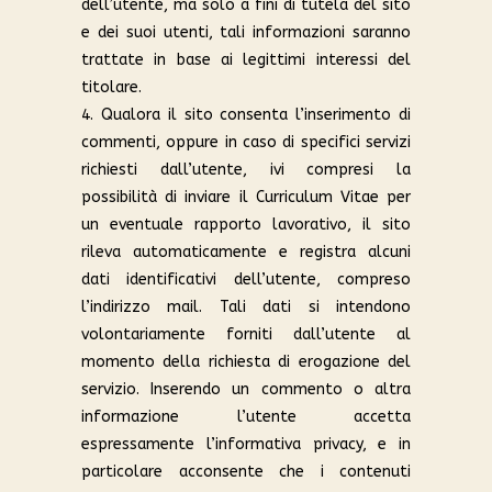
dell’utente, ma solo a fini di tutela del sito
e dei suoi utenti, tali informazioni saranno
trattate in base ai legittimi interessi del
titolare.
4. Qualora il sito consenta l’inserimento di
commenti, oppure in caso di specifici servizi
richiesti dall’utente, ivi compresi la
possibilità di inviare il Curriculum Vitae per
un eventuale rapporto lavorativo, il sito
rileva automaticamente e registra alcuni
dati identificativi dell’utente, compreso
l’indirizzo mail. Tali dati si intendono
volontariamente forniti dall’utente al
momento della richiesta di erogazione del
servizio. Inserendo un commento o altra
informazione l’utente accetta
espressamente l’informativa privacy, e in
particolare acconsente che i contenuti