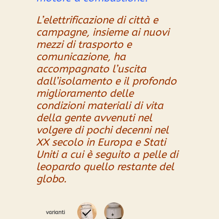
L’elettrificazione di città e
campagne, insieme ai nuovi
mezzi di trasporto e
comunicazione, ha
accompagnato l’uscita
dall’isolamento e il profondo
miglioramento delle
condizioni materiali di vita
della gente avvenuti
nel
volgere di pochi decenni nel
XX secolo
in Europa e Stati
Uniti a cui è seguito a pelle di
leopardo quello restante del
globo.
varianti