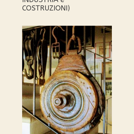
COSTRUZIONI)