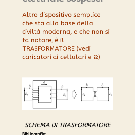
Altro dispositivo semplice
che sta alla base della
civiltà moderna, e che non si
fa notare, è il
TRASFORMATORE (vedi
caricatori di cellulari e &)
SCHEMA DI TRASFORMATORE
Bibliografia: