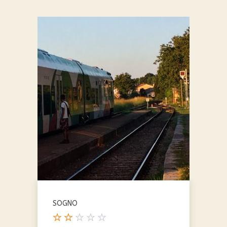
SOGNO