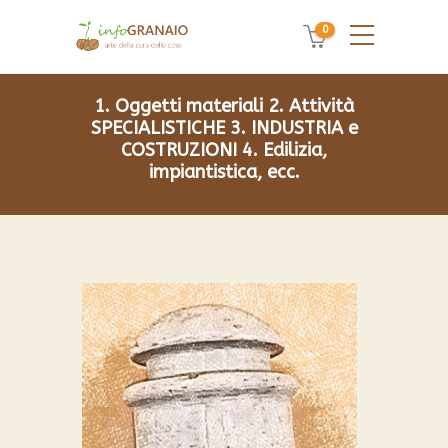
0
1. Oggetti materiali
2. Attività
SPECIALISTICHE
3. INDUSTRIA e
COSTRUZIONI
4. Edilizia,
impiantistica, ecc.