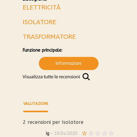
ELETTRICITÀ
ISOLATORE
TRASFORMATORE
Funzione principale:
Informazioni
VALUTAZIONI
2 recensioni per
Isolatore
ig
–
19/04/2020