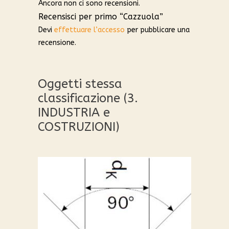
Ancora non ci sono recensioni.
Recensisci per primo “Cazzuola”
Devi
effettuare l’accesso
per pubblicare una
recensione.
Oggetti stessa
classificazione (3.
INDUSTRIA e
COSTRUZIONI)