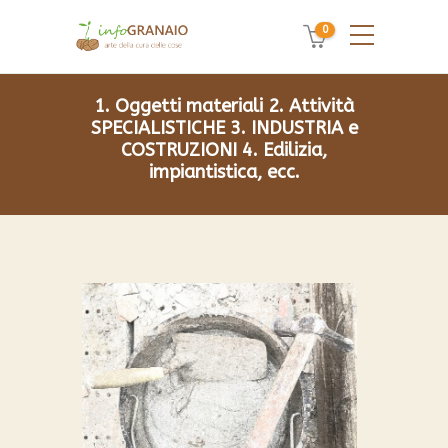
0
1. Oggetti materiali
2. Attività
SPECIALISTICHE
3. INDUSTRIA e
COSTRUZIONI
4. Edilizia,
impiantistica, ecc.