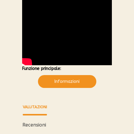
Funzione principale:
Informazioni
VALUTAZIONI
Recensioni