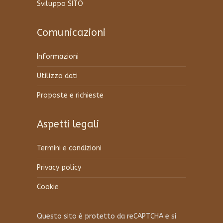
Sviluppo SITO
Comunicazioni
Informazioni
Utilizzo dati
Proposte e richieste
Aspetti legali
Termini e condizioni
Privacy policy
Cookie
Questo sito è protetto da reCAPTCHA e si