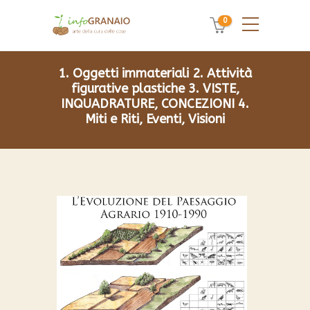
0
1. Oggetti immateriali
2. Attività
figurative plastiche
3. VISTE,
INQUADRATURE, CONCEZIONI
4.
Miti e Riti, Eventi, Visioni