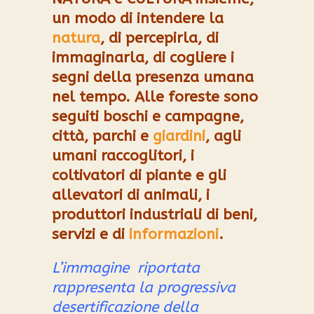
un modo di intendere la
natura
, di percepirla, di
immaginarla, di cogliere i
segni della presenza umana
nel tempo. Alle foreste sono
seguiti boschi e campagne,
città, parchi e
giardini
, agli
umani raccoglitori, i
coltivatori di piante e gli
allevatori di animali, i
produttori industriali di beni,
servizi e di
informazioni
.
L’immagine riportata
rappresenta la progressiva
desertificazione della