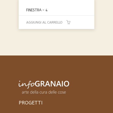
FINESTRA – 4
AGGIUNGI AL CARRELLO
PROGETTI