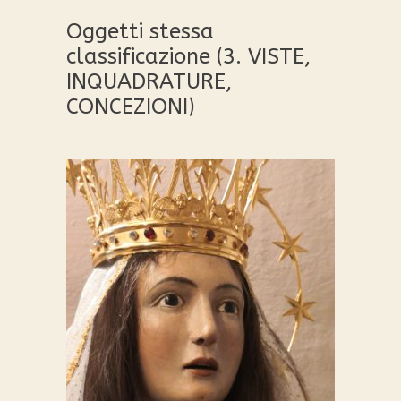
Oggetti stessa
classificazione (3. VISTE,
INQUADRATURE,
CONCEZIONI)