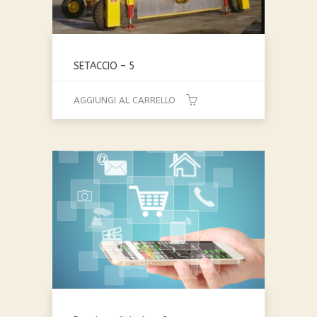
SETACCIO – 5
AGGIUNGI AL CARRELLO