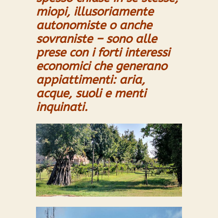
miopi, illusoriamente
autonomiste o anche
sovraniste – sono
alle
prese con i forti interessi
economici che generano
appiattimenti: aria,
acque, suoli e menti
inquinati.