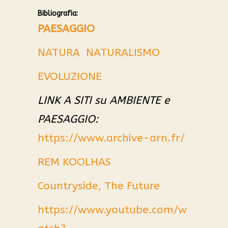
Bibliografia:
PAESAGGIO
NATURA
NATURALISMO
EVOLUZIONE
LINK A SITI su AMBIENTE e
PAESAGGIO:
https://www.archive-arn.fr/
REM KOOLHAS
Countryside, The Future
https://www.youtube.com/w