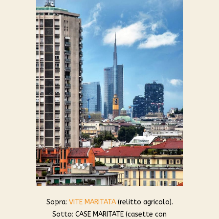
Sopra:
VITE MARITATA
(relitto agricolo).
Sotto: CASE MARITATE (casette con