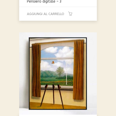
Pensiero digitale – 3
AGGIUNGI AL CARRELLO