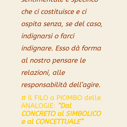
che ci costituisce e ci
ospita senza, se del caso,
indignarsi o farci
indignare. Esso dà forma
al nostro pensare le
relazioni, alle
responsabilità dell’agire.
# Il FILO a PIOMBO delle
ANALOGIE:
“Dal
CONCRETO al SIMBOLICO
e al CONCETTUALE”