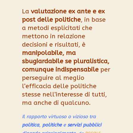
La
valutazione ex ante e ex
post delle politiche
, in base
a metodi esplicitati che
mettono in relazione
decisioni e risultati, è
manipolabile, ma
sbugiardabile se pluralistica,
comunque indispensabile
per
perseguire al meglio
l’efficacia delle politiche
stesse nell’interesse di tutti,
ma anche di qualcuno.
Il rapporto virtuoso o vizioso tra
politica
,
politiche
e
servizi pubblici