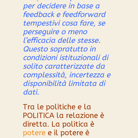
per decidere in base a
feedback e feedforward
tempestivi cosa fare, se
perseguire o meno
l’efficacia delle stesse.
Questo sopratutto
in
condizioni istituzionali di
solito caratterizzate da
complessità, incertezza e
disponibilità limitata di
dati.
Tra le politiche e la
POLITICA la relazione è
diretta.
La politica è
potere
e il potere è