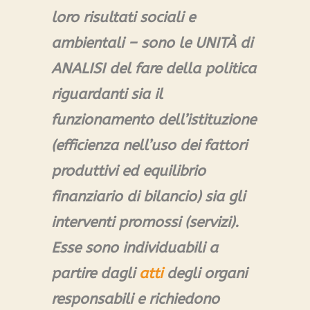
loro risultati sociali e
ambientali – sono le UNITÀ di
ANALISI del fare della politica
riguardanti sia il
funzionamento dell’istituzione
(efficienza nell’uso dei fattori
produttivi ed equilibrio
finanziario di bilancio) sia gli
interventi promossi (servizi).
Esse sono individuabili a
partire dagli
atti
degli organi
responsabili e richiedono