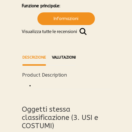
Funzione principale:
Informazioni
DESCRIZIONE
VALUTAZIONI
Product Description
Oggetti stessa
classificazione (3. USI e
COSTUMI)