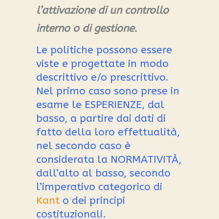
l’attivazione di un controllo
interno o di gestione.
Le politiche possono essere
viste e progettate in modo
descrittivo e/o prescrittivo.
Nel primo caso sono prese in
esame le ESPERIENZE, dal
basso, a partire dai dati di
fatto della loro effettualità,
nel secondo caso è
considerata
la NORMATIVITÀ,
dall’alto al basso, secondo
l’imperativo categorico di
Kant
o dei principi
costituzionali
.