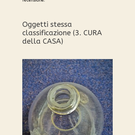
recensione.
Oggetti stessa
classificazione (3. CURA
della CASA)