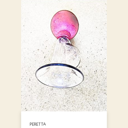
PERETTA