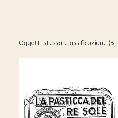
Oggetti stessa classificazione (3