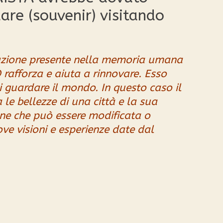
are (souvenir) visitando
razione presente nella memoria umana
O rafforza e aiuta a rinnovare. Esso
 guardare il mondo. In questo caso il
 le bellezze di una città e la sua
ne che può essere modificata o
ve visioni e esperienze date dal