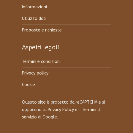
Informazioni
Utilizzo dati
Proposte e richieste
Aspetti legali
Termini e condizioni
Privacy policy
Cookie
Questo sito è protetto da reCAPTCHA e si
applicano la
Privacy Policy
e i
Termini di
servizio
di Google.