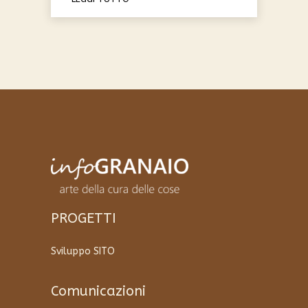
PROGETTI
Sviluppo SITO
Comunicazioni