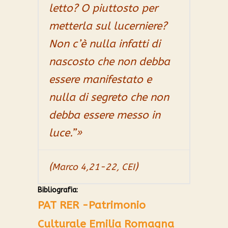
letto? O piuttosto per
metterla sul lucerniere?
Non c’è nulla infatti di
nascosto che non debba
essere manifestato e
nulla di segreto che non
debba essere messo in
luce.”»
(
)
Marco 4,21-22,
CEI
Bibliografia:
PAT RER -Patrimonio
Culturale Emilia Romagna