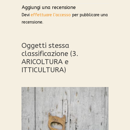
Aggiungi una recensione
Devi
effettuare l’accesso
per pubblicare una
recensione.
Oggetti stessa
classificazione (3.
ARICOLTURA e
ITTICULTURA)