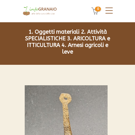
0
1. Oggetti materiali
2. Attività
SPECIALISTICHE
3. ARICOLTURA e
ITTICULTURA
4. Arnesi agricoli e
leve