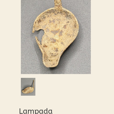
Lampada