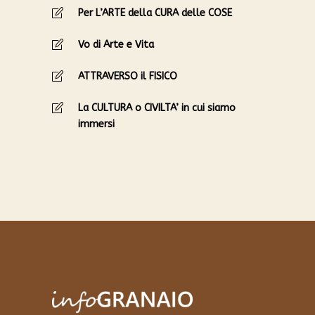
Per L’ARTE della CURA delle COSE
Vo di Arte e Vita
ATTRAVERSO il FISICO
La CULTURA o CIVILTA’ in cui siamo
immersi