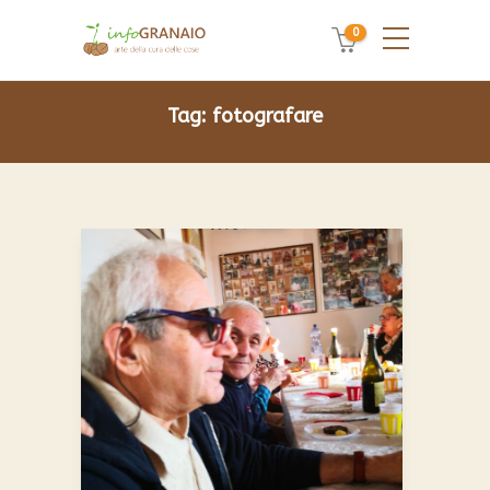
0
Tag:
fotografare