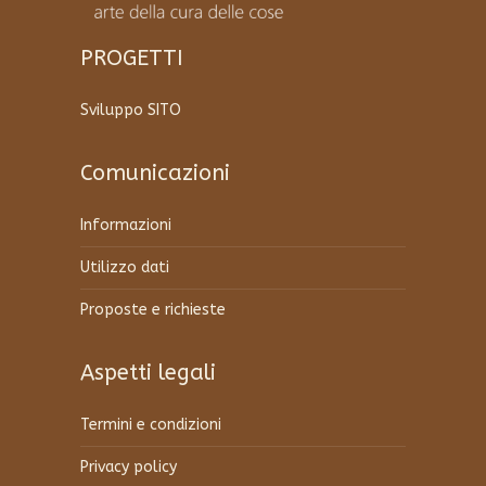
PROGETTI
Sviluppo SITO
Comunicazioni
Informazioni
Utilizzo dati
Proposte e richieste
Aspetti legali
Termini e condizioni
Privacy policy