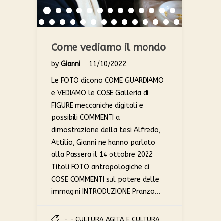
Come vediamo il mondo
by
Gianni
11/10/2022
Le FOTO dicono COME GUARDIAMO
e VEDIAMO le COSE Galleria di
FIGURE meccaniche digitali e
possibili COMMENTI a
dimostrazione della tesi Alfredo,
Attilio, Gianni ne hanno parlato
alla Passera il 14 ottobre 2022
Titoli FOTO antropologiche di
COSE COMMENTI sul potere delle
immagini INTRODUZIONE Pranzo…
- - CULTURA AGITA E CULTURA