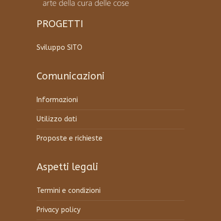
PROGETTI
Sviluppo SITO
Comunicazioni
Informazioni
Utilizzo dati
Proposte e richieste
Aspetti legali
Termini e condizioni
Privacy policy