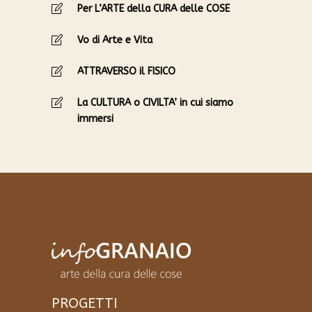
Per L’ARTE della CURA delle COSE
Vo di Arte e Vita
ATTRAVERSO il FISICO
La CULTURA o CIVILTA’ in cui siamo
immersi
PROGETTI