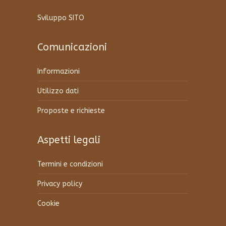
Sviluppo SITO
Comunicazioni
Informazioni
Utilizzo dati
Proposte e richieste
Aspetti legali
Termini e condizioni
Privacy policy
Cookie