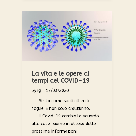
La vita e le opere ai
tempi del COVID-19
by
ig
12/03/2020
Si sta come sugli alberi le
foglie. E non solo d’autunno.
Il Covid-19 cambia lo sguardo
alle cose Siamo in attesa delle
prossime informazioni