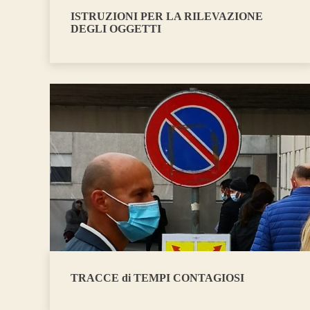
ISTRUZIONI PER LA RILEVAZIONE
DEGLI OGGETTI
TRACCE di TEMPI CONTAGIOSI