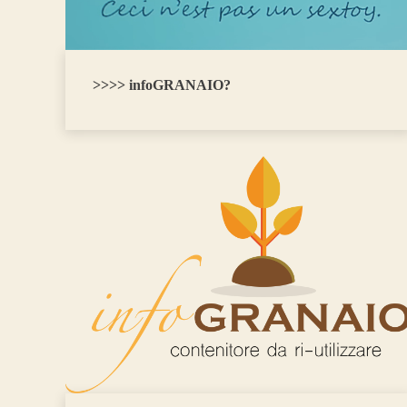
>>>> infoGRANAIO?