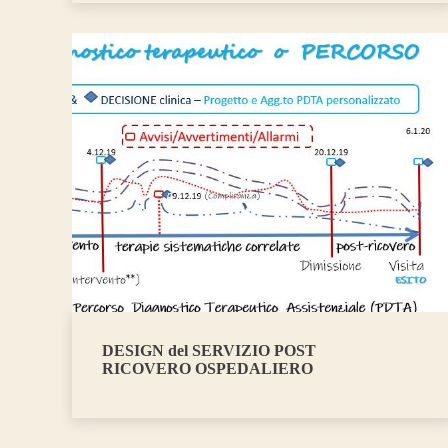
DESIGN del SERVIZIO POST
RICOVERO OSPEDALIERO