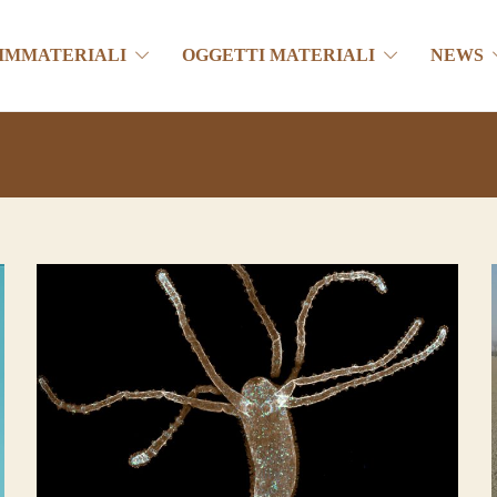
 IMMATERIALI
OGGETTI MATERIALI
NEWS