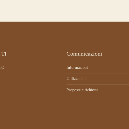
TI
Comunicazioni
ITO
Informazioni
Utilizzo dati
Proposte e richieste