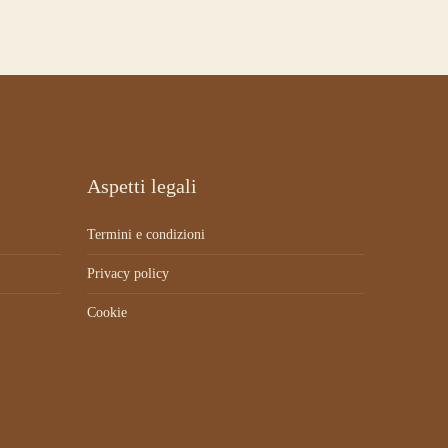
Aspetti legali
Termini e condizioni
Privacy policy
Cookie