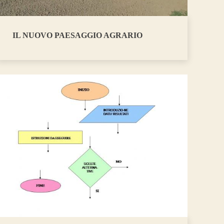
IL NUOVO PAESAGGIO AGRARIO