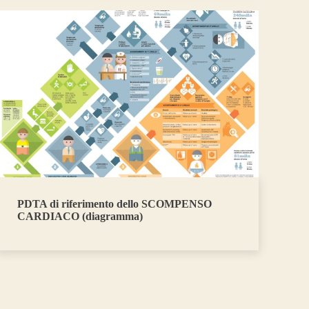
PDTA di riferimento dello SCOMPENSO
CARDIACO (diagramma)