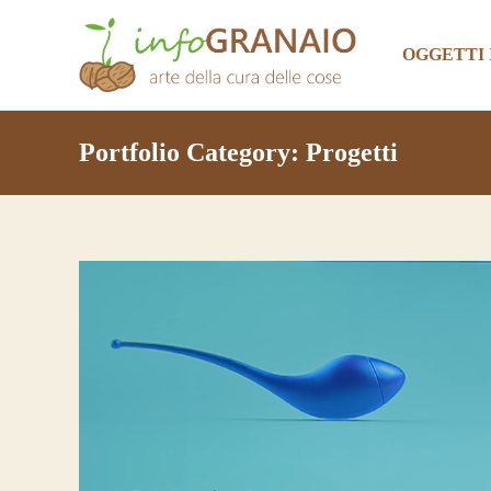
OGGETTI
Portfolio Category:
Progetti