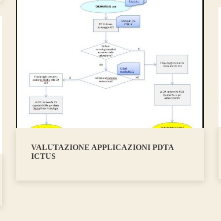
VALUTAZIONE APPLICAZIONI PDTA
ICTUS