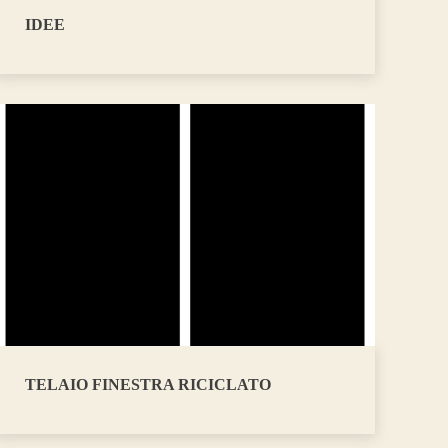
IDEE
TELAIO FINESTRA RICICLATO