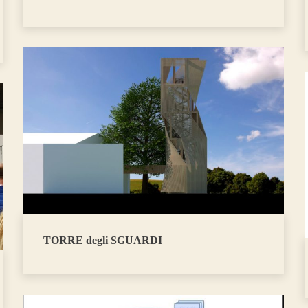
TORRE degli SGUARDI