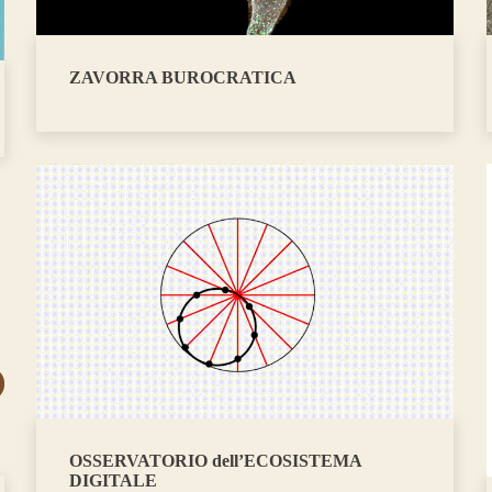
ZAVORRA BUROCRATICA
OSSERVATORIO dell’ECOSISTEMA
DIGITALE