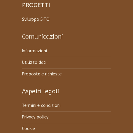
PROGETTI
Sviluppo SITO
Comunicazioni
Informazioni
Utilizzo dati
Proposte e richieste
Aspetti legali
Termini e condizioni
Privacy policy
Cookie