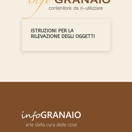
ISTRUZIONI PER LA
RILEVAZIONE DEGLI OGGETTI