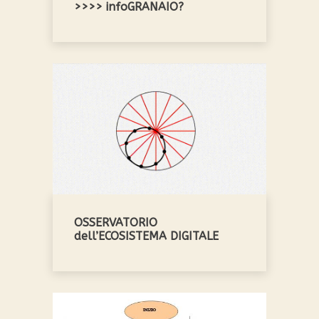
>>>> infoGRANAIO?
OSSERVATORIO
dell’ECOSISTEMA DIGITALE