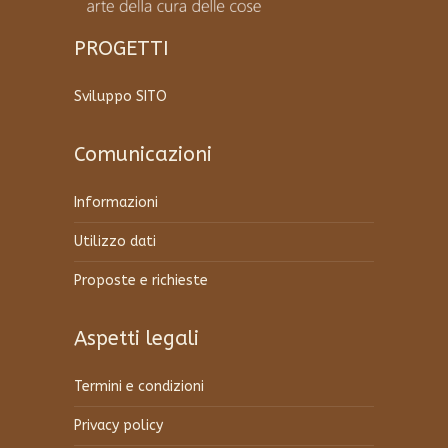
PROGETTI
Sviluppo SITO
Comunicazioni
Informazioni
Utilizzo dati
Proposte e richieste
Aspetti legali
Termini e condizioni
Privacy policy