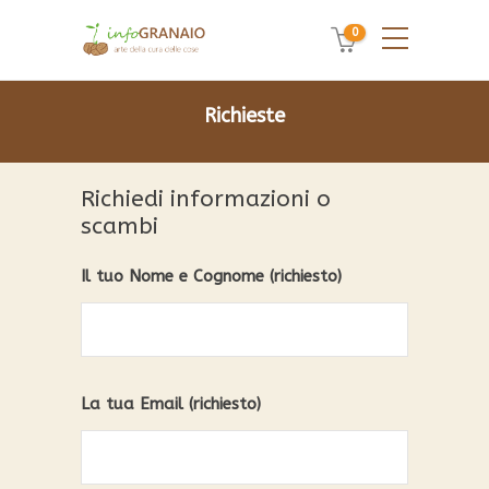
0
Richieste
Richiedi informazioni o
scambi
Il tuo Nome e Cognome (richiesto)
La tua Email (richiesto)