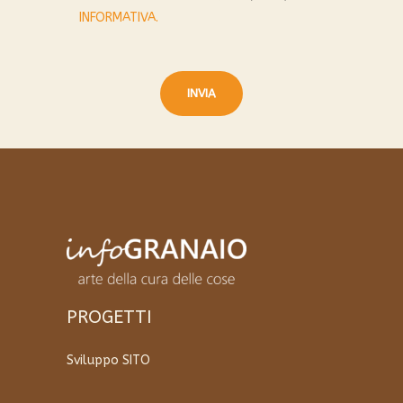
INFORMATIVA.
PROGETTI
Sviluppo SITO