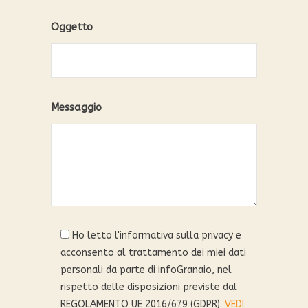
Oggetto
Messaggio
Ho letto l'informativa sulla privacy e
acconsento al trattamento dei miei dati
personali da parte di infoGranaio, nel
rispetto delle disposizioni previste dal
REGOLAMENTO UE 2016/679 (GDPR).
VEDI