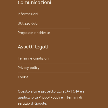
Comunicazioni
Informazioni
Utilizzo dati
Proposte e richieste
Aspetti legali
Termini e condizioni
Privacy policy
Cookie
Questo sito è protetto da reCAPTCHA e si
applicano la
Privacy Policy
e i
Termini di
servizio
di Google.