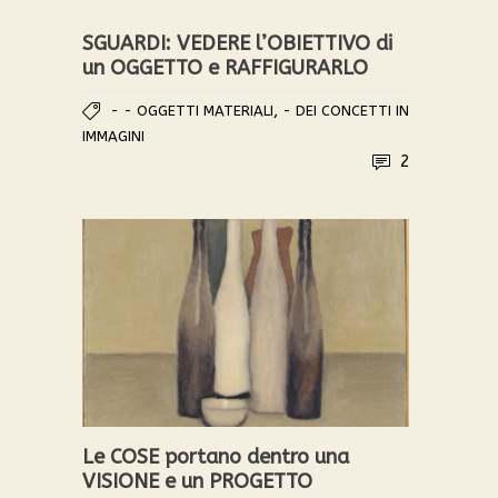
SGUARDI: VEDERE l’OBIETTIVO di
un OGGETTO e RAFFIGURARLO
,
- - OGGETTI MATERIALI
- DEI CONCETTI IN
IMMAGINI
2
Le COSE portano dentro una
VISIONE e un PROGETTO