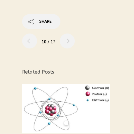
SHARE
10
/ 17
Related Posts