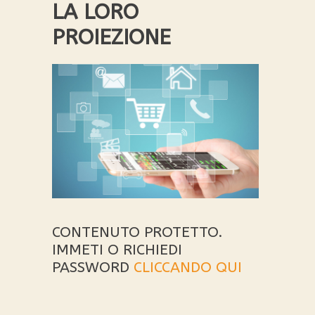
LA LORO
PROIEZIONE
CONTENUTO PROTETTO.
IMMETI O RICHIEDI
PASSWORD
CLICCANDO QUI