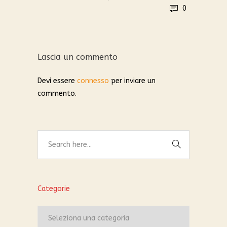
0
Lascia un commento
Devi essere
connesso
per inviare un
commento.
Categorie
Categorie