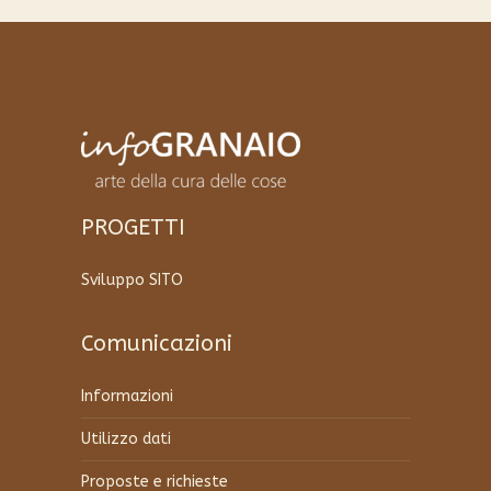
PROGETTI
Sviluppo SITO
Comunicazioni
Informazioni
Utilizzo dati
Proposte e richieste