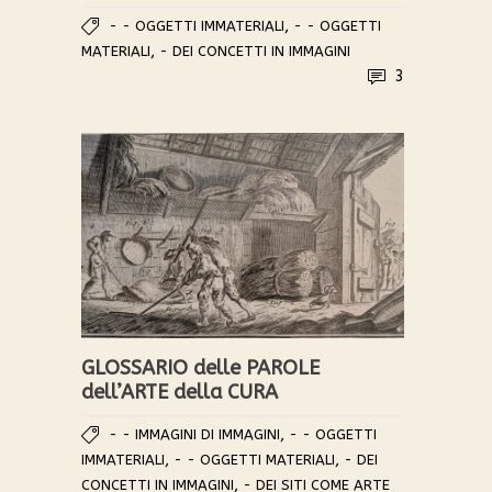
,
- - OGGETTI IMMATERIALI
- - OGGETTI
,
MATERIALI
- DEI CONCETTI IN IMMAGINI
3
GLOSSARIO delle PAROLE
dell’ARTE della CURA
,
- - IMMAGINI DI IMMAGINI
- - OGGETTI
,
,
IMMATERIALI
- - OGGETTI MATERIALI
- DEI
,
CONCETTI IN IMMAGINI
- DEI SITI COME ARTE