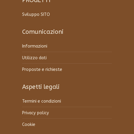
PROGETTI
Sviluppo SITO
Comunicazioni
Informazioni
Utilizzo dati
Proposte e richieste
Aspetti legali
Termini e condizioni
Privacy policy
Cookie