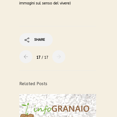
immagini sul senso del vivere)
SHARE
17
/ 17
Related Posts