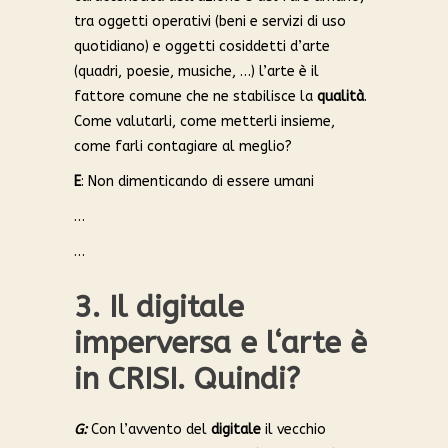
tra oggetti operativi (beni e servizi di uso
quotidiano) e oggetti cosiddetti d’arte
(quadri, poesie, musiche, …) l’arte è il
fattore comune che ne stabilisce la
qualità
.
Come valutarli, come metterli insieme,
come farli contagiare al meglio?
E
: Non dimenticando di essere umani
…
…
3. Il digitale
imperversa e l
‘arte è
in CRISI. Quindi?
G:
Con l’avvento del
digitale
il vecchio