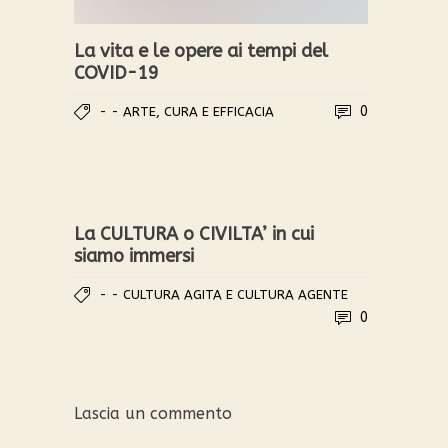
La vita e le opere ai tempi del
COVID-19
0
- - ARTE, CURA E EFFICACIA
La CULTURA o CIVILTA’ in cui
siamo immersi
- - CULTURA AGITA E CULTURA AGENTE
0
Lascia un commento