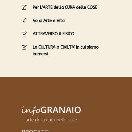
Per L’ARTE della CURA delle COSE
Vo di Arte e Vita
ATTRAVERSO il FISICO
La CULTURA o CIVILTA’ in cui siamo
immersi