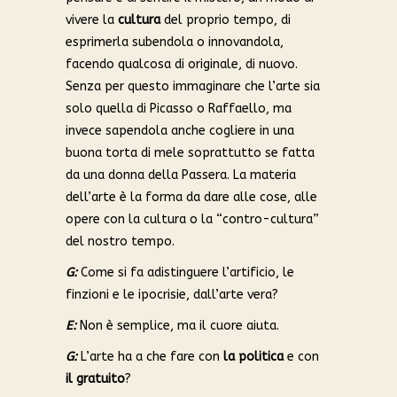
vivere la
cultura
del proprio tempo, di
esprimerla subendola o innovandola,
facendo qualcosa di originale, di nuovo.
Senza per questo immaginare che l’arte sia
solo quella di Picasso o Raffaello, ma
invece sapendola anche cogliere in una
buona torta di mele soprattutto se fatta
da una donna della Passera. La materia
dell’arte è la forma da dare alle cose, alle
opere con la cultura o la “contro-cultura”
del nostro tempo.
G:
Come si fa adistinguere l’artificio, le
finzioni e le ipocrisie, dall’arte vera?
E:
Non è semplice, ma il cuore aiuta.
G:
L’arte ha a che fare con
la politica
e con
il gratuito
?