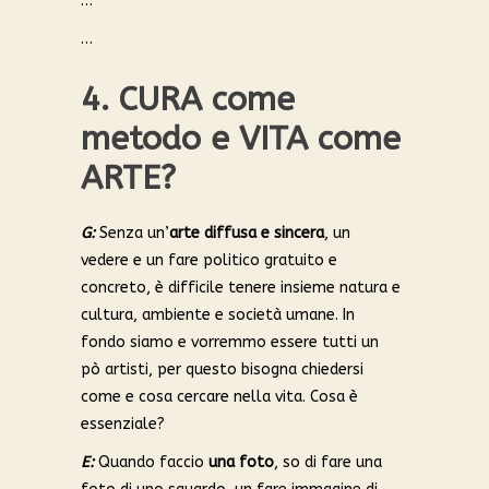
…
…
4. CURA come
metodo e VITA come
ARTE?
G:
Senza un’
arte diffusa e sincera
, un
vedere e un fare politico gratuito e
concreto, è difficile tenere insieme natura e
cultura, ambiente e società umane. In
fondo siamo e vorremmo essere tutti un
pò artisti, per questo bisogna chiedersi
come e cosa cercare nella vita. Cosa è
essenziale?
E:
Quando faccio
una foto
, so di fare una